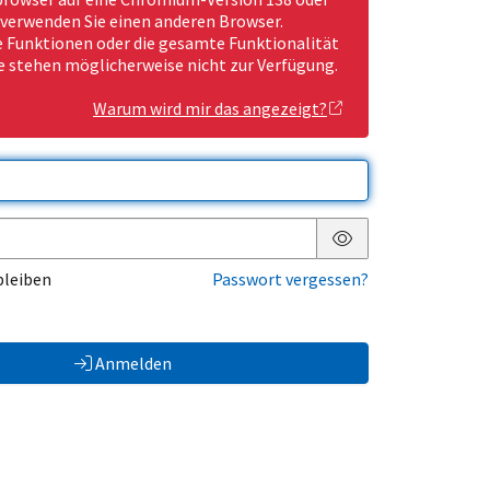
 verwenden Sie einen anderen Browser.
Funktionen oder die gesamte Funktionalität
e stehen möglicherweise nicht zur Verfügung.
Warum wird mir das angezeigt?
Passwort anzeigen
bleiben
Passwort vergessen?
Anmelden